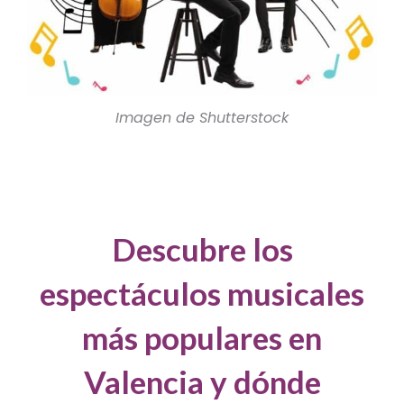
Imagen de Shutterstock
Descubre los
espectáculos musicales
más populares en
Valencia y dónde