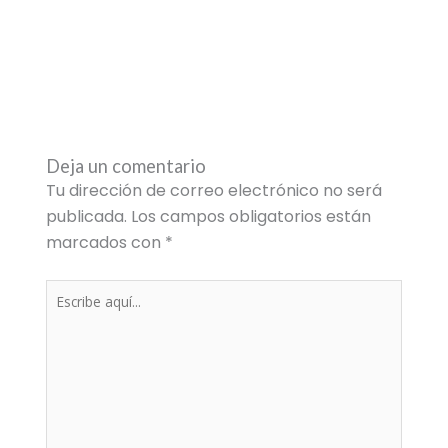
Deja un comentario
Tu dirección de correo electrónico no será
publicada.
Los campos obligatorios están
marcados con
*
Escribe
aquí...