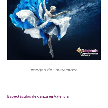
Imagen de Shutterstock
Espectáculos de danza en Valencia