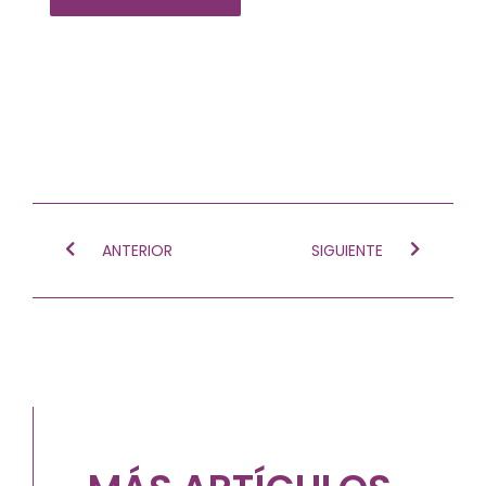
Ant
Siguien
ANTERIOR
SIGUIENTE