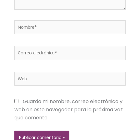
Nombre*
Correo
electrónico*
Web
Guarda mi nombre, correo electrónico y
web en este navegador para la próxima vez
que comente.