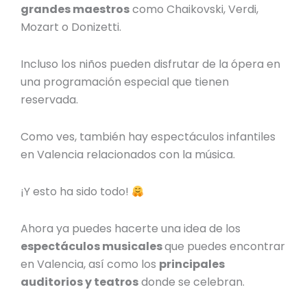
grandes maestros
como
Chaikovski, Verdi,
Mozart o Donizetti.
Incluso los niños pueden disfrutar de la ópera en
una programación especial que tienen
reservada.
Como ves, también hay
espectáculos infantiles
en Valencia
relacionados con la música.
¡Y esto ha sido todo!
Ahora ya puedes hacerte una idea de los
espectáculos musicales
que puedes encontrar
en Valencia, así como los
principales
auditorios y teatros
donde se celebran.