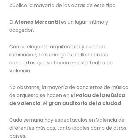
público la mayoría de las obras de este tipo.
El
Ateneo Mercantil
es un lugar íntimo y
acogedor.
Con su elegante arquitectura y cuidada
iluminación, te sumergirás de lleno en los
conciertos que se hacen en este
teatro de
Valencia
.
No obstante, la mayoría de conciertos de música
de orquesta se hacen en
El Palau de la Música
de Valencia
, el
gran auditorio de la ciudad
.
Cada semana hay
espectáculos en Valencia
de
diferentes músicos, tanto locales como de otros
países.