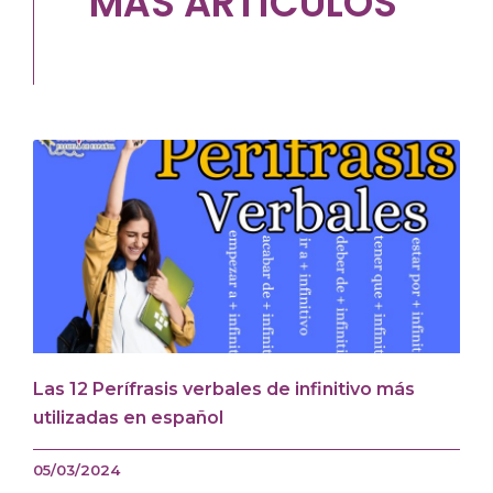
MÁS ARTÍCULOS
Las 12 Perífrasis verbales de infinitivo más
utilizadas en español
05/03/2024