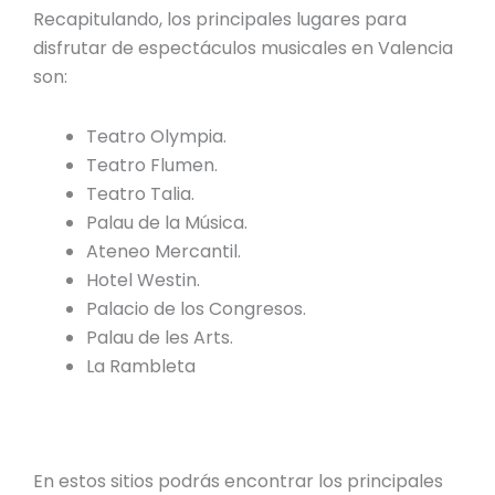
Recapitulando, los principales lugares para
disfrutar de
espectáculos musicales en Valencia
son:
Teatro Olympia.
Teatro Flumen.
Teatro Talia.
Palau de la Música.
Ateneo Mercantil.
Hotel Westin.
Palacio de los Congresos
.
Palau de les Arts.
La Rambleta
En estos sitios podrás encontrar los principales