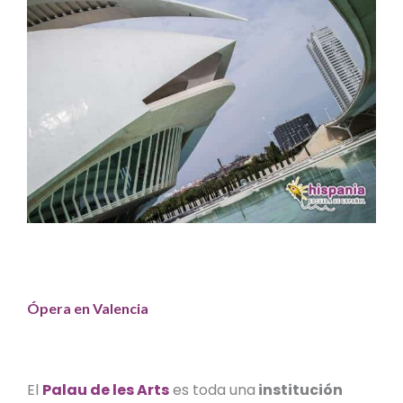
Ópera en Valencia
El
Palau de les Arts
es toda una
institución