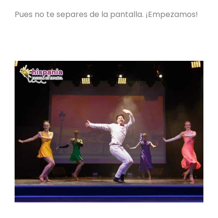
Pues no te separes de la pantalla. ¡Empezamos!