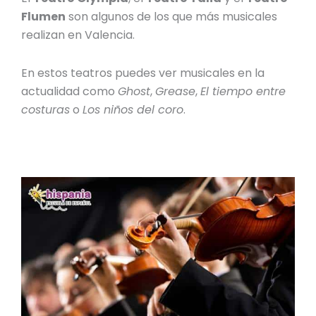
Flumen
son algunos de los que más musicales
realizan en Valencia.
En estos teatros puedes ver musicales en la
actualidad como
Ghost
,
Grease
,
El tiempo entre
costuras
o
Los niños del coro
.