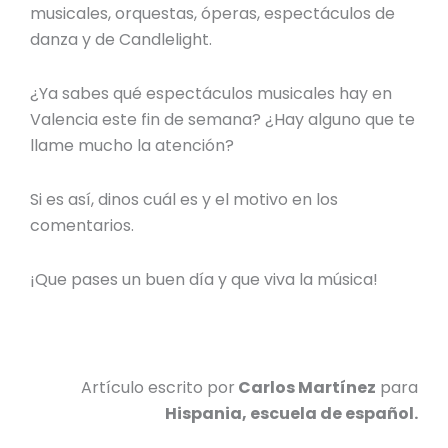
musicales, orquestas, óperas, espectáculos de
danza y de Candlelight.
¿Ya sabes qué
espectáculos musicales hay en
Valencia este fin de semana?
¿Hay alguno que te
llame mucho la atención?
Si es así, dinos cuál es y el motivo en los
comentarios.
¡Que pases un buen día y que viva la música!
Artículo escrito por
Carlos Martínez
para
Hispania, escuela de español.