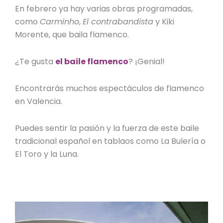
En febrero ya hay varias obras programadas,
como
Carminho
,
El contrabandista
y Kiki
Morente, que baila flamenco.
¿Te gusta
el baile flamenco
? ¡Genial!
Encontrarás muchos
espectáculos de flamenco
en Valencia
.
Puedes sentir la pasión y la fuerza de este baile
tradicional español en tablaos como La Bulería o
El Toro y la Luna.