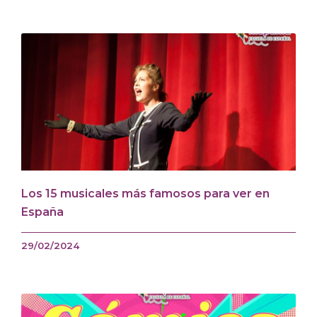
Los 15 musicales más famosos para ver en
España
29/02/2024