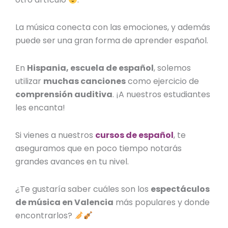
La música conecta con las emociones, y además
puede ser una gran forma de aprender español.
En
Hispania, escuela de español
, solemos
utilizar
muchas canciones
como ejercicio de
comprensión auditiva
. ¡A nuestros estudiantes
les encanta!
Si vienes a nuestros
cursos de español
, te
aseguramos que en poco tiempo notarás
grandes avances en tu nivel.
¿Te gustaría saber cuáles son los
espectáculos
de
música en Valencia
más populares y donde
encontrarlos?