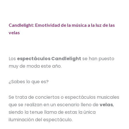
Candlelight: Emotividad de la música a la luz de las
velas
Los
espectáculos Candlelight
se han puesto
muy de moda este año.
¿Sabes lo que es?
Se trata de conciertos o espectáculos musicales
que se realizan en un escenario lleno de
velas
,
siendo la tenue llama de estas la única
iluminación del espectáculo.