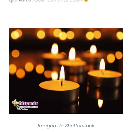
Imagen de Shutterstock