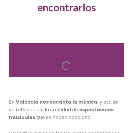
encontrarlos
En
Valencia nos encanta la música
, y eso se
ve reflejado en la cantidad de
espectáculos
musicales
que se hacen cada año.