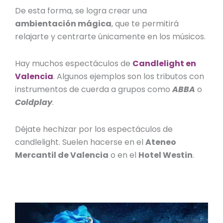
De esta forma, se logra crear una
ambientación mágica
, que te permitirá
relajarte y centrarte únicamente en los músicos.
Hay muchos espectáculos de
Candlelight en
Valencia
. Algunos ejemplos son los tributos con
instrumentos de cuerda a grupos como
ABBA
o
Coldplay
.
Déjate hechizar por los espectáculos de
candlelight. Suelen hacerse en el
Ateneo
Mercantil de Valencia
o en el
Hotel Westin
.