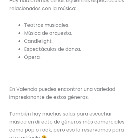
Hoy hablaremos de los siguientes espectáculos
relacionados con la música:
Teatros musicales.
Música de orquesta.
Candlelight.
Espectáculos de danza.
Ópera.
En Valencia puedes encontrar una variedad
impresionante de estos géneros.
También hay muchas salas para escuchar
música en directo de géneros más comerciales
como pop o rock, pero eso lo reservamos para
otro artículo
.