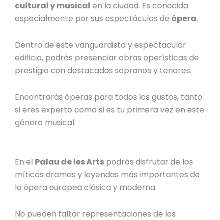
cultural y musical
en la ciudad. Es conocida
especialmente por sus espectáculos de
ópera
.
Dentro de este vanguardista y espectacular
edificio, podrás presenciar obras operísticas de
prestigio con destacados
sopranos y tenores.
Encontrarás óperas para todos los gustos, tanto
si eres experto como si es tu primera vez en este
género musical.
En el
Palau de les Arts
podrás disfrutar
de los
míticos dramas y leyendas más importantes de
la ópera europea clásica y moderna.
No pueden faltar representaciones de los