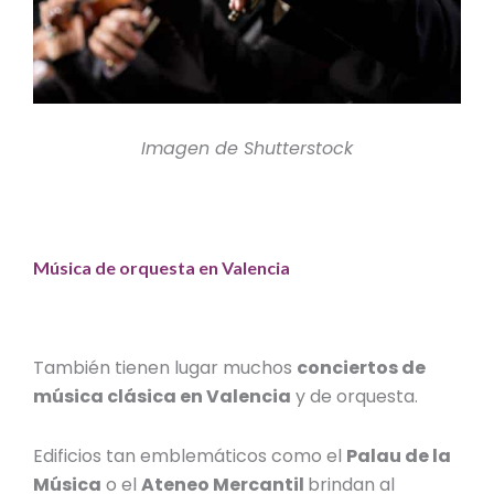
Imagen de Shutterstock
Música de orquesta en Valencia
También tienen lugar muchos
conciertos de
música clásica en Valencia
y de orquesta.
Edificios tan emblemáticos como el
Palau de la
Música
o el
Ateneo Mercantil
brindan al