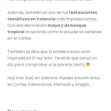
Además, también es uno de los
restaurantes
temáticos en Valencia
más impresionantes.
Con esa decoración
maya y de bosque
tropical
te sentirás como si estuvieras cenando
en el Caribe.
También se dice que la ambientación está
inspirada en
El rey león.
Tendrás que cenar un
día para comprobar si te parece cierto
Hay tres Zazú en Valencia. Puedes encontrarlos
en Cortes Valencianas, Alameda y Aragón.