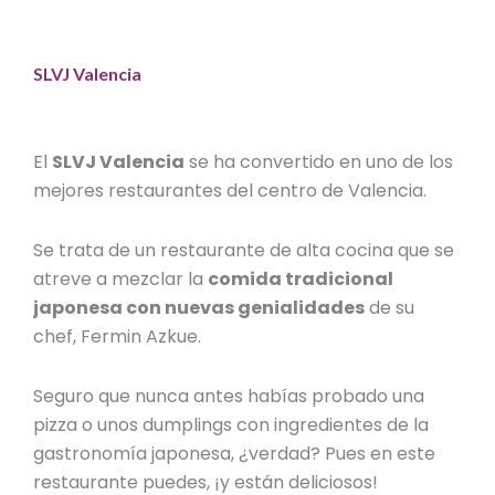
SLVJ Valencia
El
SLVJ Valencia
se ha convertido en uno de los
mejores restaurantes del centro de Valencia
.
Se trata de un restaurante de alta cocina que se
atreve a mezclar la
comida tradicional
japonesa con nuevas genialidades
de su
chef, Fermin Azkue.
Seguro que nunca antes habías probado una
pizza o unos dumplings con ingredientes de la
gastronomía japonesa, ¿verdad? Pues en este
restaurante puedes, ¡y están deliciosos!