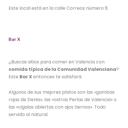
Este local está en la calle Correos número 8.
Bar X
¿Buscas
sitios para comer en Valencia
con
comida típica de la Comunidad Valenciana
?
Este
Bar X
entonces te satisfará.
Algunos de sus mejores platos son las «gambas
rojas de Denia», las «ostras Perlas de Valencia» o
las «cigalas abiertas con ajos tiernos». Todo
servido al natural.