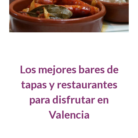
Los mejores bares de
tapas y restaurantes
para disfrutar en
Valencia