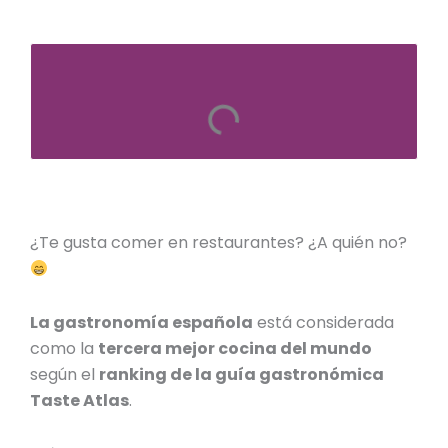
¿Te gusta comer en restaurantes? ¿A quién no?
La gastronomía española
está considerada
como la
tercera mejor cocina del mundo
según el
ranking de la guía gastronómica
Taste Atlas
.