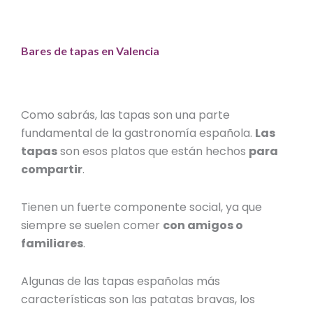
Bares de tapas en Valencia
Como sabrás, las tapas son una parte
fundamental de la gastronomía española.
Las
tapas
son esos platos que están hechos
para
compartir
.
Tienen un fuerte componente social, ya que
siempre se suelen comer
con amigos o
familiares
.
Algunas de las tapas españolas más
características son las patatas bravas, los