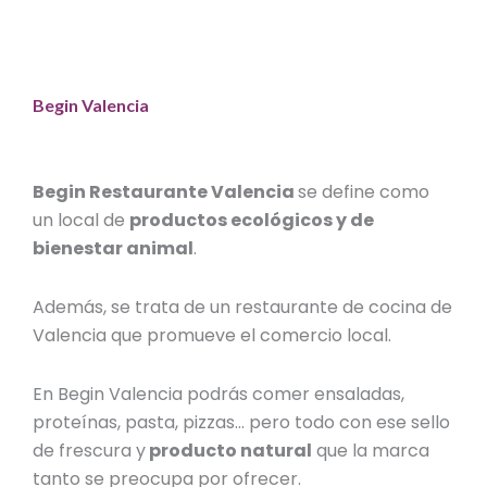
Begin Valencia
Begin Restaurante Valencia
se define como
un local
de
productos ecológicos y de
bienestar animal
.
Además, se trata de un
restaurante de cocina de
Valencia
que promueve el comercio local.
En Begin Valencia podrás comer ensaladas,
proteínas, pasta, pizzas… pero todo con ese sello
de frescura y
producto natural
que la marca
tanto se preocupa por ofrecer.