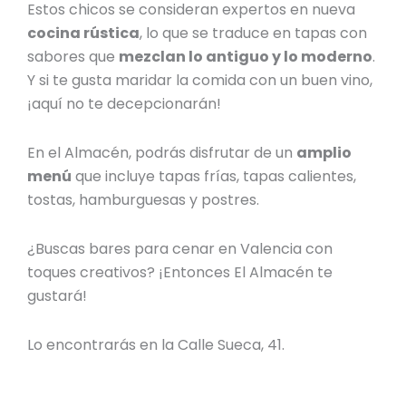
Estos chicos se consideran expertos en nueva
cocina rústica
, lo que se traduce en tapas con
sabores que
mezclan lo antiguo y lo moderno
.
Y si te gusta maridar la comida con un buen vino,
¡aquí no te decepcionarán!
En el Almacén, podrás disfrutar de un
amplio
menú
que incluye tapas frías, tapas calientes,
tostas, hamburguesas y postres.
¿Buscas
bares para cenar en Valencia
con
toques creativos? ¡Entonces El Almacén te
gustará!
Lo encontrarás en la Calle Sueca, 41.