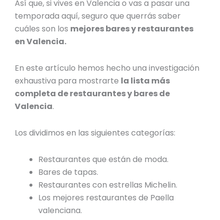
Así que, si vives en Valencia o vas a pasar una
temporada aquí, seguro que querrás saber
cuáles son los
mejores
bares y restaurantes
en Valencia.
En este artículo hemos hecho una investigación
exhaustiva para mostrarte
la lista más
completa de
restaurantes y bares de
Valencia
.
Los dividimos en las siguientes categorías:
Restaurantes que están de moda.
Bares de tapas.
Restaurantes con estrellas Michelin.
Los mejores restaurantes de Paella
valenciana.