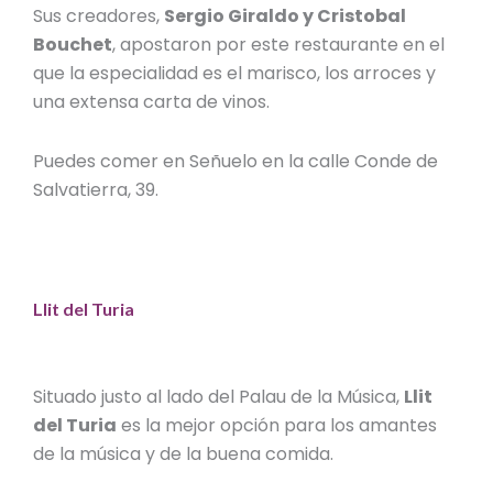
Sus creadores,
Sergio Giraldo y Cristobal
Bouchet
, apostaron por este restaurante en el
que la especialidad es el marisco, los arroces y
una extensa carta de vinos.
Puedes comer en Señuelo en la calle Conde de
Salvatierra, 39.
Llit del Turia
Situado justo al lado del Palau de la Música,
Llit
del Turia
es la mejor opción para los amantes
de la música y de la buena comida.