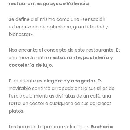
restaurantes guays de Valencia
.
Se define a sí mismo como una «sensación
exteriorizada de optimismo, gran felicidad y
bienestar».
Nos encanta el concepto de este restaurante. Es
una mezcla entre
restaurante, pastelería y
coctelería de lujo
.
El ambiente es
elegante y acogedor
. Es
inevitable sentirse arropado entre sus sillas de
terciopelo mientras disfrutas de un café, una
tarta, un cóctel o cualquiera de sus deliciosos
platos.
Las horas se te pasarán volando en
Euphoria