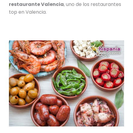
restaurante Valencia
, uno de los
restaurantes
top en Valencia.