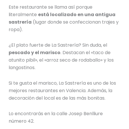
Este restaurante se llama así porque
literalmente
está localizado en una antigua
sastrería
(lugar donde se confeccionan trajes y
ropa).
¿El plato fuerte de La Sastrería? Sin duda, el
pescado y el marisco
. Destacan el «taco de
atunito pibil», el «arroz seco de rodaballo» y los
langostinos.
Si te gusta el marisco, La Sastrería es uno de los
mejores restaurantes en Valencia
. Además, la
decoración del local es de las más bonitas.
Lo encontrarás en la calle Josep Benlliure
número 42.