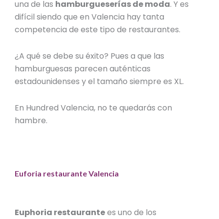
una de las
hamburgueserías de moda
. Y es
difícil siendo que en Valencia hay tanta
competencia de este tipo de restaurantes.
¿A qué se debe su éxito? Pues a que las
hamburguesas parecen auténticas
estadounidenses y el tamaño siempre es XL.
En
Hundred Valencia
, no te quedarás con
hambre.
Euforia restaurante Valencia
Euphoria restaurante
es uno de los