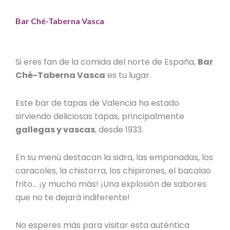
Bar Ché-Taberna Vasca
Si eres fan de la comida del norte de España,
Bar
Ché-Taberna Vasca
es tu lugar.
Este
bar de tapas de Valencia
ha estado
sirviendo deliciosas tapas, principalmente
gallegas y vascas
, desde 1933.
En su menú destacan la sidra, las empanadas, los
caracoles, la chistorra, los chipirones, el bacalao
frito… ¡y mucho más! ¡Una explosión de sabores
que no te dejará indiferente!
No esperes más para visitar esta auténtica