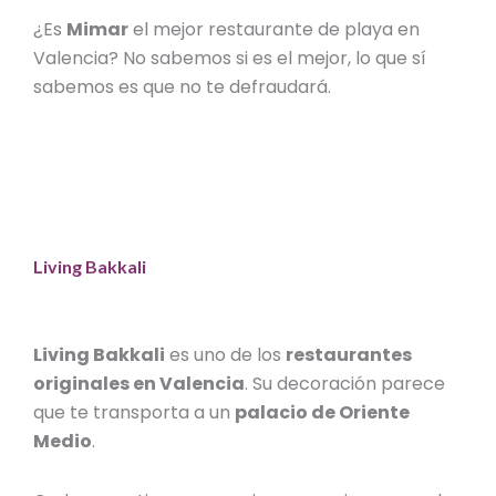
¿Es
Mimar
el
mejor restaurante de playa en
Valencia
? No sabemos si es el mejor, lo que sí
sabemos es que no te defraudará.
Living Bakkali
Living Bakkali
es uno de los
restaurantes
originales en Valencia
. Su decoración parece
que te transporta a un
palacio de Oriente
Medio
.