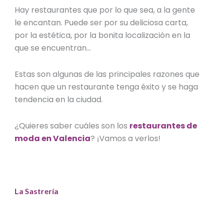
Hay restaurantes que por lo que sea, a la gente
le encantan. Puede ser por su deliciosa carta,
por la estética, por la bonita localización en la
que se encuentran…
Estas son algunas de las principales razones que
hacen que un restaurante tenga éxito y se haga
tendencia en la ciudad.
¿Quieres saber cuáles son los
restaurantes de
moda en Valencia
? ¡Vamos a verlos!
La Sastrería