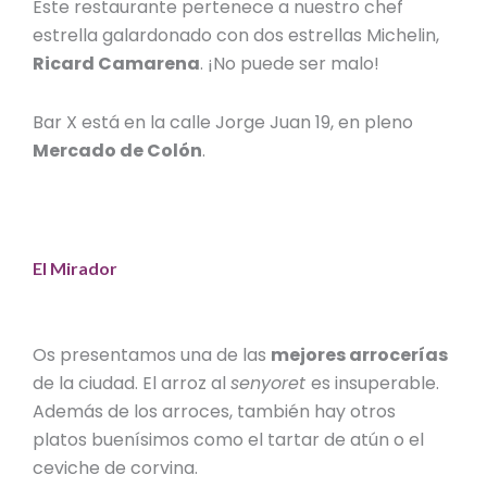
Este restaurante pertenece a nuestro chef
estrella galardonado con dos estrellas Michelin,
Ricard Camarena
. ¡No puede ser malo!
Bar X está en la calle Jorge Juan 19, en pleno
Mercado de Colón
.
El Mirador
Os presentamos una de las
mejores arrocerías
de la ciudad. El arroz al
senyoret
es insuperable.
Además de los arroces, también hay otros
platos buenísimos como el tartar de atún o el
ceviche de corvina.