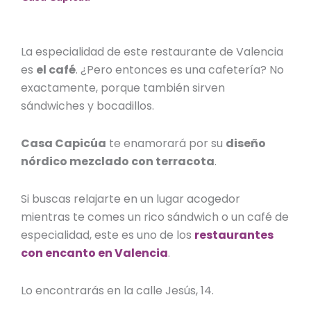
La especialidad de este
restaurante de Valencia
es
el café
. ¿Pero entonces es una cafetería? No
exactamente, porque también sirven
sándwiches y bocadillos.
Casa Capicúa
te enamorará por su
diseño
nórdico mezclado con terracota
.
Si buscas relajarte en un lugar acogedor
mientras te comes un rico sándwich o un café de
especialidad, este es uno de los
restaurantes
con encanto en Valencia
.
Lo encontrarás en la calle Jesús, 14.