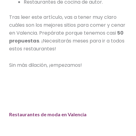
Restaurantes de cocina de autor.
Tras leer este artículo, vas a tener muy claro
cuáles son
los mejores sitios para comer y cenar
en Valencia
. Prepárate porque tenemos casi
50
propuestas
. ¡Necesitarás meses para ir a todos
estos restaurantes!
Sin más dilación, ¡empezamos!
Restaurantes de moda en Valencia