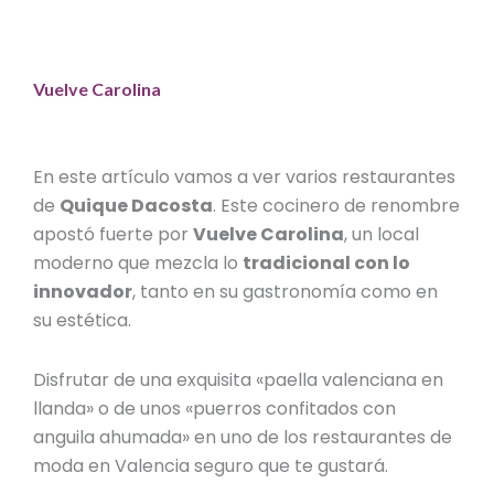
Vuelve Carolina
En este artículo vamos a ver varios restaurantes
de
Quique Dacosta
. Este cocinero de renombre
apostó fuerte por
Vuelve Carolina
, un local
moderno que mezcla lo
tradicional con lo
innovador
, tanto en su gastronomía como en
su estética.
Disfrutar de una exquisita «paella valenciana en
llanda» o de unos «puerros confitados con
anguila ahumada» en uno de los
restaurantes de
moda en Valencia
seguro que te gustará.