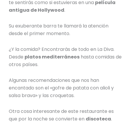
te sentirás como si estuvieras en una
película
antigua de Hollywood
.
Su exuberante barra te llamará la atención
desde el primer momento.
¿Y la comida? Encontrarás de todo en La Diva.
Desde
platos mediterráneos
hasta comidas de
otros países.
Algunas recomendaciones que nos han
encantado son el «gofre de patata con alioli y
salsa brava» y las croquetas.
Otra cosa interesante de este restaurante es
que por la noche se convierte en
discoteca
.