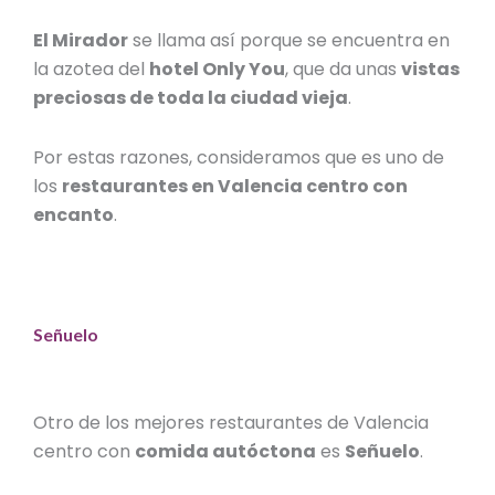
El Mirador
se llama así porque se encuentra en
la azotea del
hotel Only You
, que da unas
vistas
preciosas de toda la ciudad vieja
.
Por estas razones, consideramos que es uno de
los
restaurantes en Valencia centro con
encanto
.
Señuelo
Otro de los
mejores restaurantes de Valencia
centro
con
comida autóctona
es
Señuelo
.