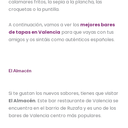
calamares fritos, la sepia a la plancha, las
croquetas o la puntilla.
A continuación, vamos a ver los
mejores bares
de tapas en Valencia
para que vayas con tus
amigos y os sintáis como auténticos españoles.
El Almacén
Si te gustan los nuevos sabores, tienes que visitar
El Almacén
. Este
bar restaurante de Valencia
se
encuentra en el barrio de Ruzafa y es uno de los
bares de Valencia centro
más populares.