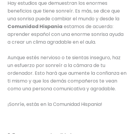
Hay estudios que demuestran los enormes
beneficios que tiene sonreír. Es más, se dice que
una sonrisa puede cambiar el mundo y desde la
Comunidad Hispania
estamos de acuerdo:
aprender español con una enorme sonrisa ayuda
a crear un clima agradable en el aula.
Aunque estés nervioso o te sientas inseguro, haz
un esfuerzo por sonreír a la cámara de tu
ordenador. Esto hará que aumente la confianza en
ti mismo y que los demás compañeros te vean
como una persona comunicativa y agradable.
¡Sonríe, estás en la Comunidad Hispania!