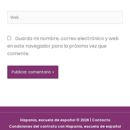
Web
Guarda mi nombre, correo electrónico y web
en este navegador para la próxima vez que
comente.
Hispania, escuela de español © 2026 | Contacto
Condiciones del contrato con Hispania, escuela de español