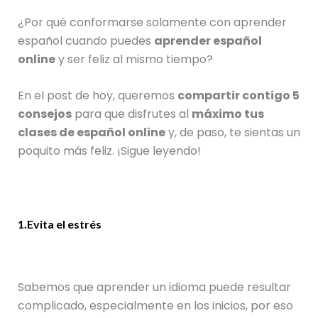
¿Por qué conformarse solamente con aprender
español cuando puedes
aprender español
online
y ser feliz al mismo tiempo?
En el post de hoy, queremos
compartir contigo 5
consejos
para que disfrutes al
máximo tus
clases de español online
y, de paso, te sientas un
poquito más feliz. ¡Sigue leyendo!
1.Evita el estrés
Sabemos que aprender un idioma puede resultar
complicado, especialmente en los inicios, por eso