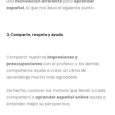
una
motivación diferente
para
aprender
español
, lo que nos lleva al siguiente punto…
3. Comparte, respeta y ayuda
Compartir nuestras
impresiones y
preocupaciones
con el profesor y los demás
compañeros ayuda a crear un clima de
aprendizaje mucho más agradable.
De hecho, conocer los motivos que llevan a cada
compañero a
aprender español online
ayuda a
entender mejor su perspectiva.