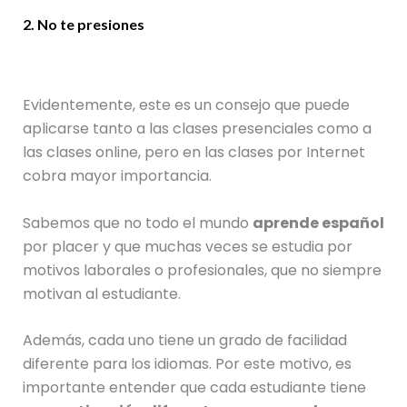
2. No te presiones
Evidentemente, este es un consejo que puede
aplicarse tanto a las clases presenciales como a
las clases online, pero en las clases por Internet
cobra mayor importancia.
Sabemos que no todo el mundo
aprende español
por placer y que muchas veces se estudia por
motivos laborales o profesionales, que no siempre
motivan al estudiante.
Además, cada uno tiene un grado de facilidad
diferente para los idiomas. Por este motivo, es
importante entender que cada estudiante tiene