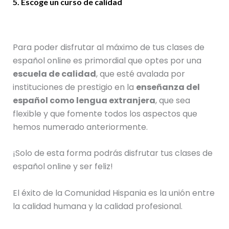
5. Escoge un curso de calidad
Para poder disfrutar al máximo de tus clases de
español online es primordial que optes por una
escuela de calidad
, que esté avalada por
instituciones de prestigio en la
enseñanza del
español como lengua extranjera
, que sea
flexible y que fomente todos los aspectos que
hemos numerado anteriormente.
¡Solo de esta forma podrás disfrutar tus clases de
español online y ser feliz!
El éxito de la Comunidad Hispania es la unión entre
la calidad humana y la calidad profesional.