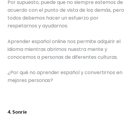
Por supuesto, puede que no siempre estemos de
acuerdo con el punto de vista de los demás, pero
todos debemos hacer un esfuerzo por
respetarnos y ayudarnos.
Aprender español online nos permite adquirir el
idioma mientras abrimos nuestra mente y
conocemos a personas de diferentes culturas.
¿Por qué no aprender español y convertirnos en
mejores personas?
4. Sonríe