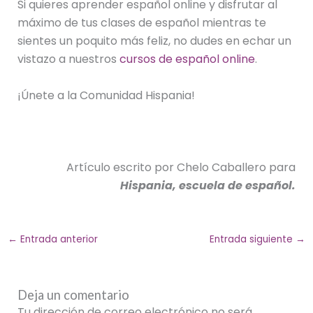
Si quieres aprender español online y disfrutar al
máximo de tus clases de español mientras te
sientes un poquito más feliz, no dudes en echar un
vistazo a nuestros
cursos de español online
.
¡Únete a la Comunidad Hispania!
Artículo escrito por Chelo Caballero para
Hispania, escuela de español.
←
Entrada anterior
Entrada siguiente
→
Deja un comentario
Tu dirección de correo electrónico no será