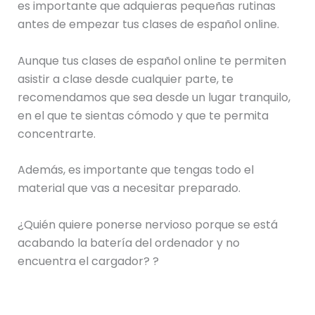
es importante que adquieras pequeñas rutinas
antes de empezar tus clases de español online.
Aunque tus clases de español online te permiten
asistir a clase desde cualquier parte, te
recomendamos que sea desde un lugar tranquilo,
en el que te sientas cómodo y que te permita
concentrarte.
Además, es importante que tengas todo el
material que vas a necesitar preparado.
¿Quién quiere ponerse nervioso porque se está
acabando la batería del ordenador y no
encuentra el cargador? ?