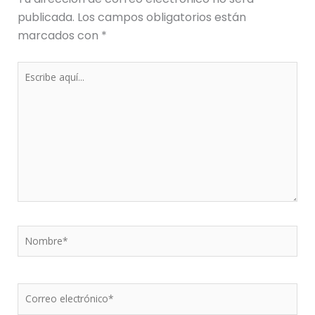
publicada.
Los campos obligatorios están
marcados con
*
Escribe
aquí...
Nombre*
Correo
electrónico*