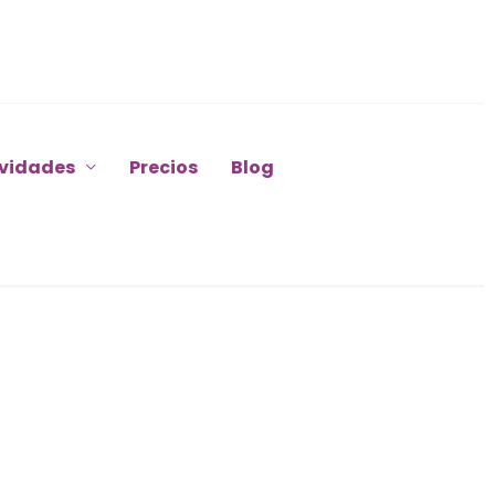
ividades
Precios
Blog