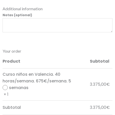
Additional information
Notas
(optional)
Your order
Product
Subtotal
Curso niños en Valencia. 40
horas/semana. 675€/semana. 5
3.375,00
€
semanas
× 1
Subtotal
3.375,00
€