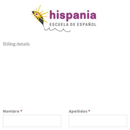
Billing details
Nombre
*
Apellidos
*