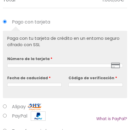
Pago con tarjeta
Paga con tu tarjeta de crédito en un entorno seguro
cifrado con SSL
Número de la tarjeta
*
Fecha de caducidad
*
Código de verificación
*
Alipay
PayPal
What is PayPal?