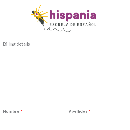
Billing details
Nombre
*
Apellidos
*