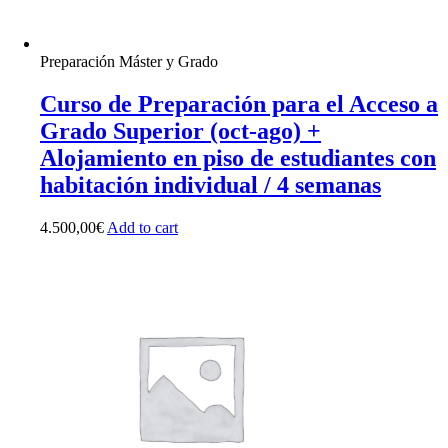
Preparación Máster y Grado
Curso de Preparación para el Acceso a
Grado Superior (oct-ago) +
Alojamiento en piso de estudiantes con
habitación individual / 4 semanas
4.500,00
€
Add to cart