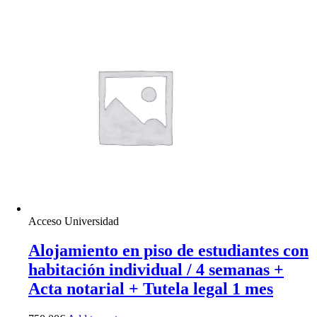
Acceso Universidad
Alojamiento en piso de estudiantes con
habitación individual / 4 semanas +
Acta notarial + Tutela legal 1 mes