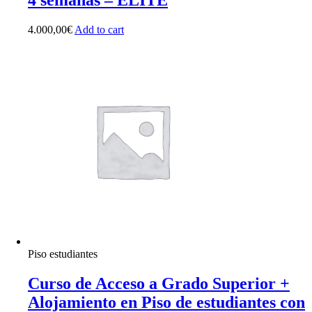
4 semanas – ELITE
4.000,00
€
Add to cart
Piso estudiantes
Curso de Acceso a Grado Superior +
Alojamiento en Piso de estudiantes con