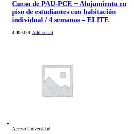
Curso de PAU-PCE + Alojamiento en
piso de estudiantes con habitación
individual / 4 semanas – ELITE
4.000,00
€
Add to cart
Acceso Universidad