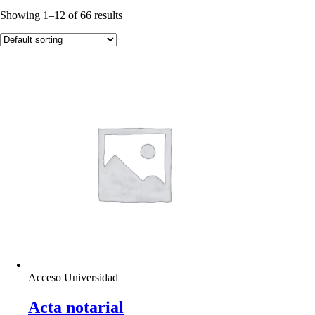
Showing 1–12 of 66 results
Acceso Universidad
Acta notarial