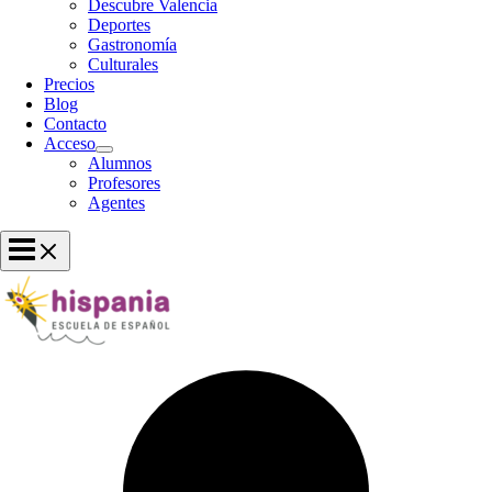
Descubre Valencia
Deportes
Gastronomía
Culturales
Precios
Blog
Contacto
Acceso
Alumnos
Profesores
Agentes