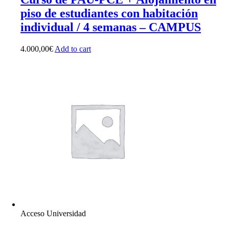
piso de estudiantes con habitación
individual / 4 semanas – CAMPUS
4.000,00
€
Add to cart
Acceso Universidad