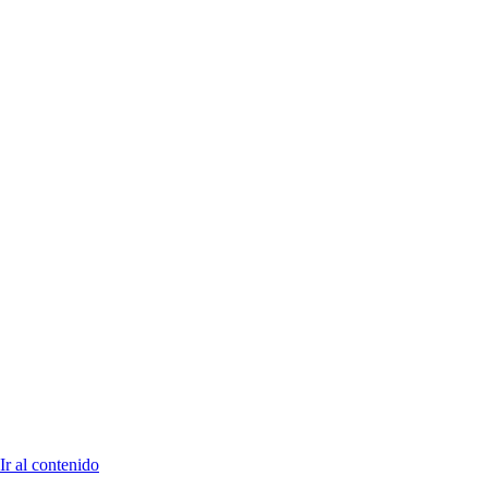
Ir al contenido