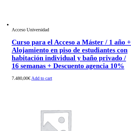
Acceso Universidad
Curso para el Acceso a Máster / 1 año +
Alojamiento en piso de estudiantes con
habitación individual y baño privado /
16 semanas + Descuento agencia 10%
7.480,00
€
Add to cart