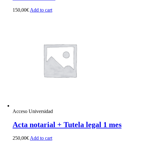
150,00
€
Add to cart
Acceso Universidad
Acta notarial + Tutela legal 1 mes
250,00
€
Add to cart