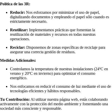
Política de las 3R:
Reducir:
Nos esforzamos por minimizar el uso de papel,
digitalizando documentos y empleando el papel sólo cuando es
estrictamente necesario.
Reutilizar:
Implementamos prácticas que fomentan la
reutilización de materiales y recursos en todas nuestras
operaciones.
Reciclar:
Disponemos de zonas específicas de reciclaje para
asegurar una correcta gestión de residuos.
Medidas Adicionales:
Controlamos la temperatura de nuestras instalaciones (24ºC en
verano y 20ºC en invierno) para optimizar el consumo
energético.
Nos enfocamos en reducir el consumo de luz mediante el uso de
tecnologías eficientes y hábitos responsables.
Tu Contribución:
Al utilizar nuestra página web, estás colaborando
activamente con la protección del medio ambiente y fomentando una
sociedad más consciente y responsable.