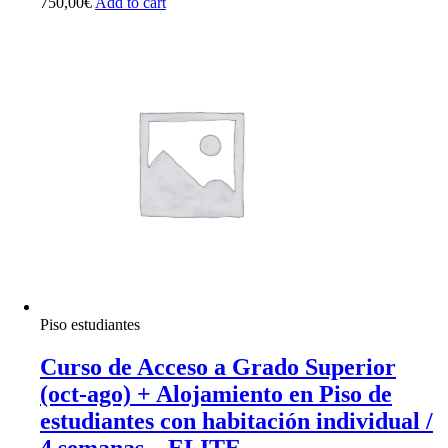
750,00
€
Add to cart
Piso estudiantes
Curso de Acceso a Grado Superior
(oct-ago) + Alojamiento en Piso de
estudiantes con habitación individual /