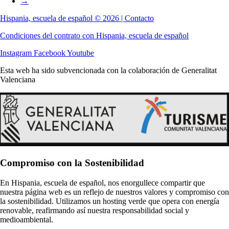
→
Hispania, escuela de español © 2026 | Contacto
Condiciones del contrato con Hispania, escuela de español
Instagram
Facebook
Youtube
Esta web ha sido subvencionada con la colaboración de Generalitat
Valenciana
Compromiso con la Sostenibilidad
En Hispania, escuela de español, nos enorgullece compartir que
nuestra página web es un reflejo de nuestros valores y compromiso con
la sostenibilidad. Utilizamos un hosting verde que opera con energía
renovable, reafirmando así nuestra responsabilidad social y
medioambiental.