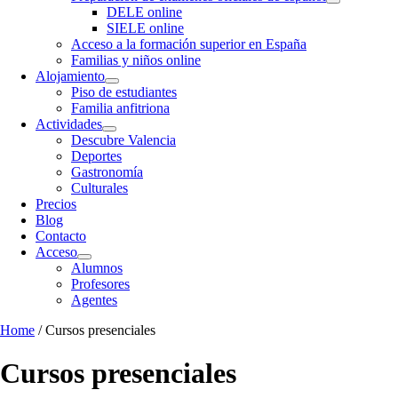
DELE online
SIELE online
Acceso a la formación superior en España
Familias y niños online
Alojamiento
Piso de estudiantes
Familia anfitriona
Actividades
Descubre Valencia
Deportes
Gastronomía
Culturales
Precios
Blog
Contacto
Acceso
Alumnos
Profesores
Agentes
Home
/ Cursos presenciales
Cursos presenciales