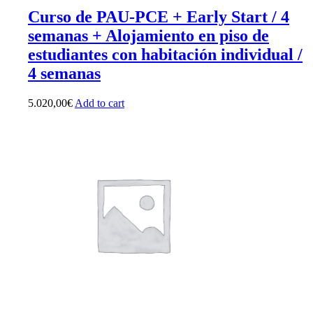
Curso de PAU-PCE + Early Start / 4
semanas + Alojamiento en piso de
estudiantes con habitación individual /
4 semanas
5.020,00
€
Add to cart