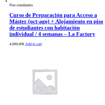
Piso estudiantes
Curso de Preparación para Acceso a
Máster (oct-ago) + Alojamiento en piso
de estudiantes con habitación
individual / 4 semanas – La Factory
4.000,00
€
Add to cart