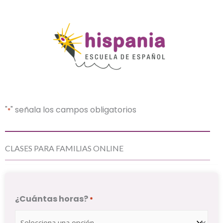
"
" señala los campos obligatorios
*
CLASES PARA FAMILIAS ONLINE
¿Cuántas horas?
*