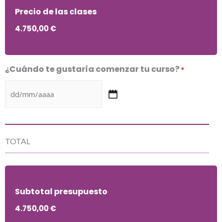
Precio de las clases
4.750,00 €
¿Cuándo te gustaría comenzar tu curso?
*
TOTAL
Subtotal presupuesto
4.750,00 €