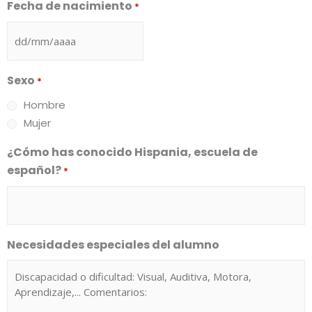
Fecha de nacimiento
*
Sexo
*
Hombre
Mujer
¿Cómo has conocido Hispania, escuela de
español?
*
Necesidades especiales del alumno