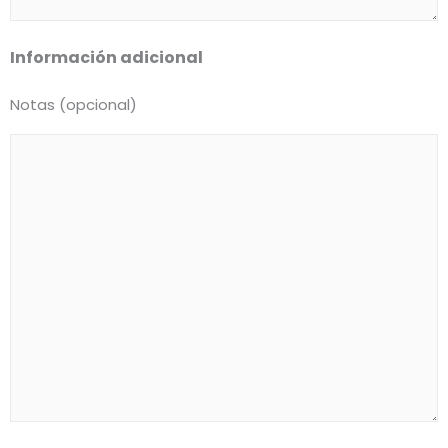
Información adicional
Notas (opcional)