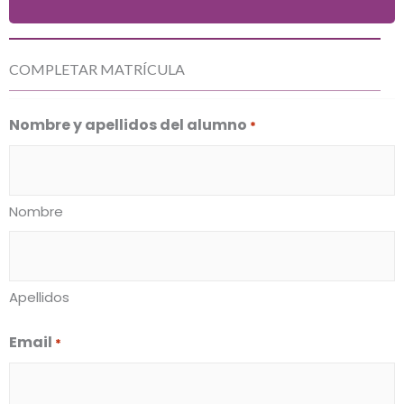
COMPLETAR MATRÍCULA
Nombre y apellidos del alumno
*
Nombre
Apellidos
Email
*