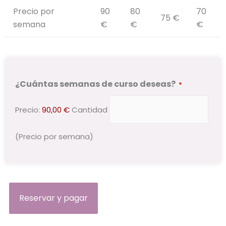
Precio por
90
80
70
75 €
semana
€
€
€
¿Cuántas semanas de curso deseas?
*
Precio:
90,00 €
Cantidad
(Precio por semana)