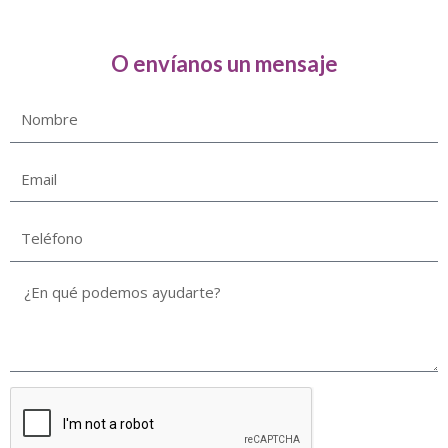
O envíanos un mensaje
Nombre
Email
Teléfono
¿En
qué
podemos
ayudarte?