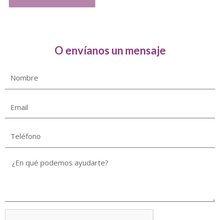
O envíanos un mensaje
Nombre
Email
Teléfono
¿En
qué
podemos
ayudarte?