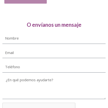
O envíanos un mensaje
Nombre
Email
Teléfono
¿En
qué
podemos
ayudarte?