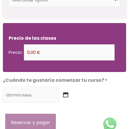
Precio de las clases
Precio:
¿Cuándo te gustaría comenzar tu curso?
*